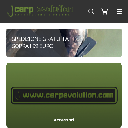
SPEDIZIONE GRATUITA
SOPRA I 99 EURO
Accessori