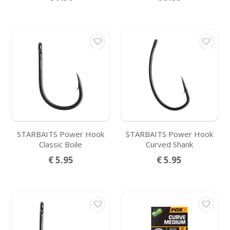
STARBAITS Power Hook
STARBAITS Power Hook
Classic Boile
Curved Shank
€ 5.95
€ 5.95