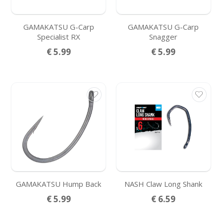
GAMAKATSU G-Carp
GAMAKATSU G-Carp
Specialist RX
Snagger
€ 5.99
€ 5.99
GAMAKATSU Hump Back
NASH Claw Long Shank
€ 5.99
€ 6.59