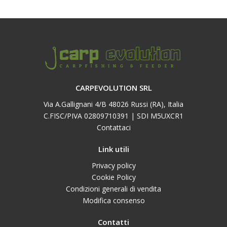
CARPEVOLUTION SRL
Via A.Gallignani 4/B 48026 Russi (RA), Italia
C.FISC/PIVA 02809710391 | SDI M5UXCR1
Contattaci
Link utili
Privacy policy
Cookie Policy
Condizioni generali di vendita
Modifica consenso
Contatti