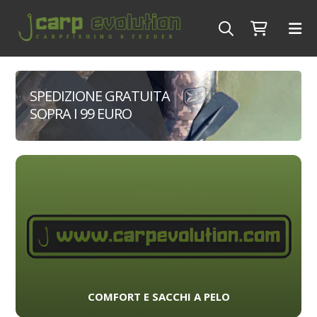
SPEDIZIONE GRATUITA
SOPRA I 99 EURO
COMFORT E SACCHI A PELO