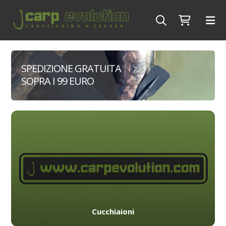
SPEDIZIONE GRATUITA
SOPRA I 99 EURO
Cucchiaioni