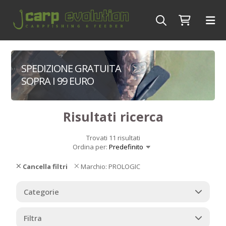
SPEDIZIONE GRATUITA
SOPRA I 99 EURO
Risultati ricerca
Trovati 11 risultati
Ordina per:
Cancella filtri
Marchio: PROLOGIC
Categorie
Filtra