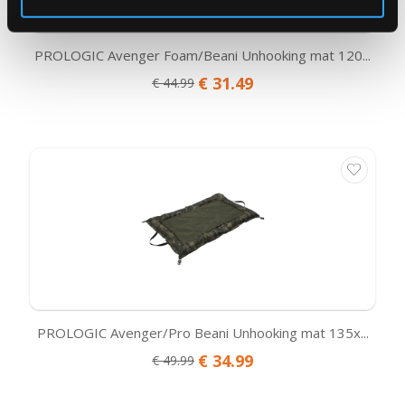
PROLOGIC Avenger Foam/Beani Unhooking mat 120...
€ 31.49
€ 44.99
PROLOGIC Avenger/Pro Beani Unhooking mat 135x...
€ 34.99
€ 49.99