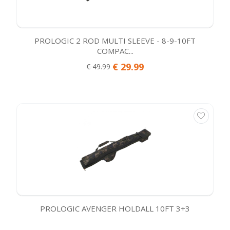
PROLOGIC 2 ROD MULTI SLEEVE - 8-9-10FT
COMPAC...
€ 29.99
€ 49.99
PROLOGIC AVENGER HOLDALL 10FT 3+3