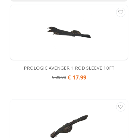
PROLOGIC AVENGER 1 ROD SLEEVE 10FT
€ 17.99
€ 29.99