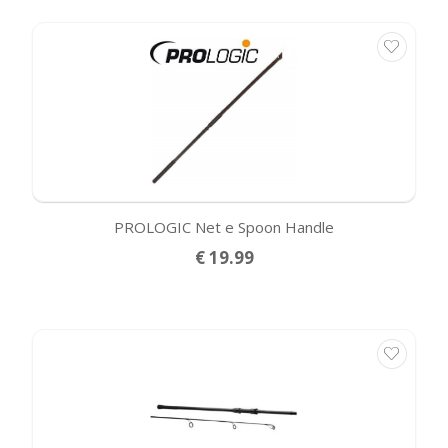
PROLOGIC Net e Spoon Handle
€ 19.99