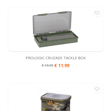
PROLOGIC CRUZADE TACKLE BOX
€ 11.99
€ 19.99