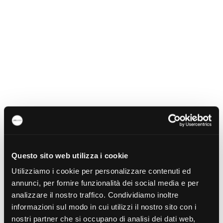
Questo sito web utilizza i cookie
Utilizziamo i cookie per personalizzare contenuti ed
annunci, per fornire funzionalità dei social media e per
analizzare il nostro traffico. Condividiamo inoltre
informazioni sul modo in cui utilizzi il nostro sito con i
nostri partner che si occupano di analisi dei dati web,