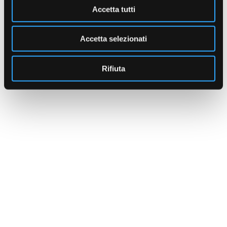
Accetta tutti
Accetta selezionati
Rifiuta